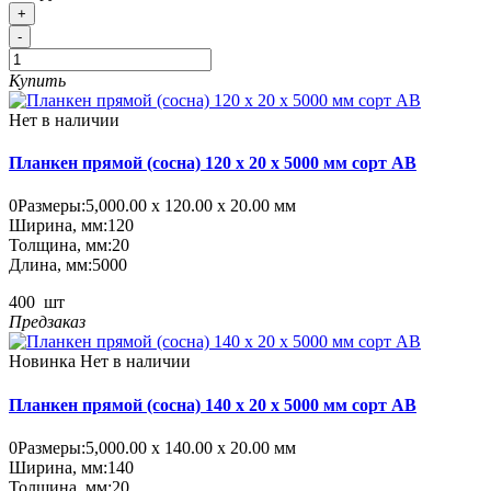
+
-
Купить
Нет в наличии
Планкен прямой (сосна) 120 x 20 x 5000 мм сорт AB
0
Размеры:
5,000.00 х 120.00 х 20.00 мм
Ширина, мм:
120
Толщина, мм:
20
Длина, мм:
5000
400
шт
Предзаказ
Новинка
Нет в наличии
Планкен прямой (сосна) 140 x 20 x 5000 мм сорт AB
0
Размеры:
5,000.00 х 140.00 х 20.00 мм
Ширина, мм:
140
Толщина, мм:
20