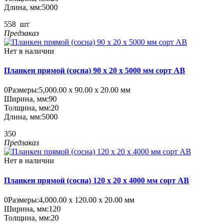
Длина, мм:
5000
558
шт
Предзаказ
Нет в наличии
Планкен прямой (сосна) 90 x 20 x 5000 мм сорт AB
0
Размеры:
5,000.00 х 90.00 х 20.00 мм
Ширина, мм:
90
Толщина, мм:
20
Длина, мм:
5000
350
Предзаказ
Нет в наличии
Планкен прямой (сосна) 120 x 20 x 4000 мм сорт AB
0
Размеры:
4,000.00 х 120.00 х 20.00 мм
Ширина, мм:
120
Толщина, мм:
20