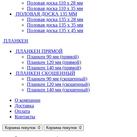
Половая доска 110 х 28 мм
Половая доска 110 х 35 мм
ПОЛОВАЯ ДОСКА 135 ММ
Половая доска 135 х 28 мм
Половая доска 135 х 35 мм
Половая доска 135 х 45 мм
ПЛАНКЕН
ПЛАНКЕН ПРЯМОЙ
Планкен 90 мм (прямой)
Планкен 120 мм (прямой)
Планкен 140 мм (прямой)
ПЛАНКЕН СКОШЕННЫЙ
Планкен 90 мм (скошенный)
Планкен 120 мм (скошенный)
Планкен 140 мм (скошенный)
О компании
Доставка
Оплата
Контакты
Корзина
покупок
: 0
Корзина
покупок
: 0