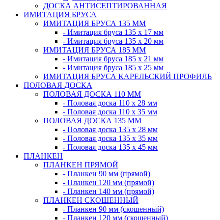
ДОСКА АНТИСЕПТИРОВАННАЯ
ИМИТАЦИЯ БРУСА
ИМИТАЦИЯ БРУСА 135 ММ
- Имитация бруса 135 х 17 мм
- Имитация бруса 135 х 20 мм
ИМИТАЦИЯ БРУСА 185 ММ
- Имитация бруса 185 х 21 мм
- Имитация бруса 185 х 25 мм
ИМИТАЦИЯ БРУСА КАРЕЛЬСКИЙ ПРОФИЛЬ
ПОЛОВАЯ ДОСКА
ПОЛОВАЯ ДОСКА 110 ММ
- Половая доска 110 х 28 мм
- Половая доска 110 х 35 мм
ПОЛОВАЯ ДОСКА 135 ММ
- Половая доска 135 х 28 мм
- Половая доска 135 х 35 мм
- Половая доска 135 х 45 мм
ПЛАНКЕН
ПЛАНКЕН ПРЯМОЙ
- Планкен 90 мм (прямой)
- Планкен 120 мм (прямой)
- Планкен 140 мм (прямой)
ПЛАНКЕН СКОШЕННЫЙ
- Планкен 90 мм (скошенный)
- Планкен 120 мм (скошенный)