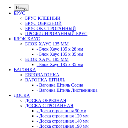
Назад
БРУС
БРУС КЛЕЕНЫЙ
БРУС ОБРЕЗНОЙ
БРУСОК СТРОГАННЫЙ
ПРОФИЛИРОВАННЫЙ БРУС
БЛОК ХАУС
БЛОК ХАУС 135 ММ
- Блок Хаус 135 х 28 мм
- Блок Хаус 135 х 35 мм
БЛОК ХАУС 185 ММ
- Блок Хаус 185 х 35 мм
ВАГОНКА
ЕВРОВАГОНКА
ВАГОНКА ШТИЛЬ
- Вагонка Штиль Сосна
- Вагонка Штиль Лиственница
ДОСКА
ДОСКА ОБРЕЗНАЯ
ДОСКА СТРОГАННАЯ
- Доска строганная 90 мм
- Доска строганная 120 мм
- Доска строганная 140 мм
- Доска строганная 190 мм