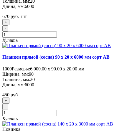
Толщина, мм:
20
Длина, мм:
6000
670 руб.
шт
+
-
Купить
Планкен прямой (сосна) 90 x 20 x 6000 мм сорт AB
1000
Размеры:
6,000.00 х 90.00 х 20.00 мм
Ширина, мм:
90
Толщина, мм:
20
Длина, мм:
6000
450 руб.
+
-
Купить
Новинка