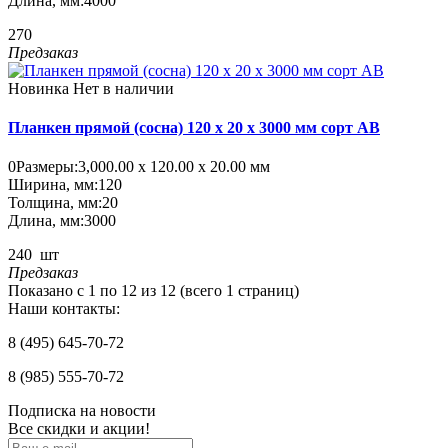
Длина, мм:
4000
270
Предзаказ
Новинка
Нет в наличии
Планкен прямой (сосна) 120 x 20 x 3000 мм сорт AB
0
Размеры:
3,000.00 х 120.00 х 20.00 мм
Ширина, мм:
120
Толщина, мм:
20
Длина, мм:
3000
240
шт
Предзаказ
Показано с 1 по 12 из 12 (всего 1 страниц)
Наши контакты:
8 (495) 645-70-72
8 (985) 555-70-72
Подписка на новости
Все скидки и акции!