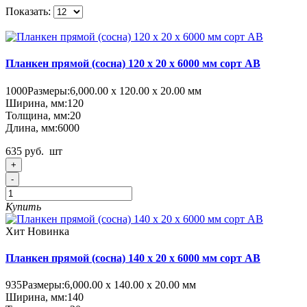
Показать:
Планкен прямой (сосна) 120 x 20 x 6000 мм сорт AB
1000
Размеры:
6,000.00 х 120.00 х 20.00 мм
Ширина, мм:
120
Толщина, мм:
20
Длина, мм:
6000
635 руб.
шт
+
-
Купить
Хит
Новинка
Планкен прямой (сосна) 140 x 20 x 6000 мм сорт AB
935
Размеры:
6,000.00 х 140.00 х 20.00 мм
Ширина, мм:
140