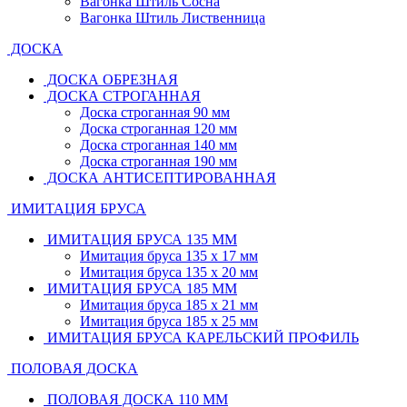
Вагонка Штиль Сосна
Вагонка Штиль Лиственница
ДОСКА
ДОСКА ОБРЕЗНАЯ
ДОСКА СТРОГАННАЯ
Доска строганная 90 мм
Доска строганная 120 мм
Доска строганная 140 мм
Доска строганная 190 мм
ДОСКА АНТИСЕПТИРОВАННАЯ
ИМИТАЦИЯ БРУСА
ИМИТАЦИЯ БРУСА 135 ММ
Имитация бруса 135 х 17 мм
Имитация бруса 135 х 20 мм
ИМИТАЦИЯ БРУСА 185 ММ
Имитация бруса 185 х 21 мм
Имитация бруса 185 х 25 мм
ИМИТАЦИЯ БРУСА КАРЕЛЬСКИЙ ПРОФИЛЬ
ПОЛОВАЯ ДОСКА
ПОЛОВАЯ ДОСКА 110 ММ