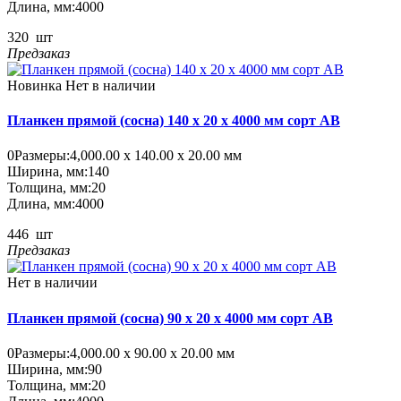
Длина, мм:
4000
320
шт
Предзаказ
Новинка
Нет в наличии
Планкен прямой (сосна) 140 x 20 x 4000 мм сорт AB
0
Размеры:
4,000.00 х 140.00 х 20.00 мм
Ширина, мм:
140
Толщина, мм:
20
Длина, мм:
4000
446
шт
Предзаказ
Нет в наличии
Планкен прямой (сосна) 90 x 20 x 4000 мм сорт AB
0
Размеры:
4,000.00 х 90.00 х 20.00 мм
Ширина, мм:
90
Толщина, мм:
20