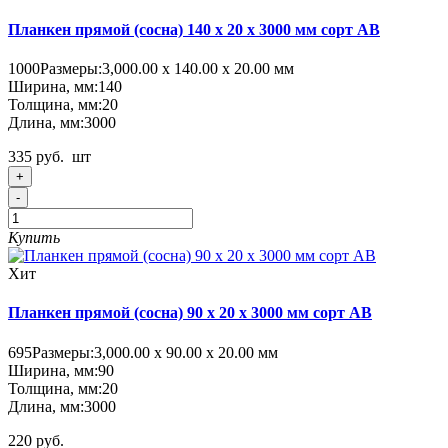
Планкен прямой (сосна) 140 x 20 x 3000 мм сорт AB
1000
Размеры:
3,000.00 х 140.00 х 20.00 мм
Ширина, мм:
140
Толщина, мм:
20
Длина, мм:
3000
335 руб.
шт
+
-
Купить
Хит
Планкен прямой (сосна) 90 x 20 x 3000 мм сорт AB
695
Размеры:
3,000.00 х 90.00 х 20.00 мм
Ширина, мм:
90
Толщина, мм:
20
Длина, мм:
3000
220 руб.