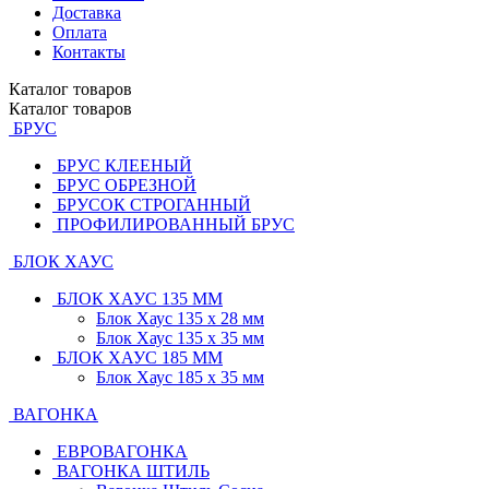
Доставка
Оплата
Контакты
Каталог
товаров
Каталог
товаров
БРУС
БРУС КЛЕЕНЫЙ
БРУС ОБРЕЗНОЙ
БРУСОК СТРОГАННЫЙ
ПРОФИЛИРОВАННЫЙ БРУС
БЛОК ХАУС
БЛОК ХАУС 135 ММ
Блок Хаус 135 х 28 мм
Блок Хаус 135 х 35 мм
БЛОК ХАУС 185 ММ
Блок Хаус 185 х 35 мм
ВАГОНКА
ЕВРОВАГОНКА
ВАГОНКА ШТИЛЬ