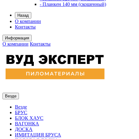
- Планкен 140 мм (скошенный)
Назад
О компании
Контакты
Информация
О компании
Контакты
Везде
Везде
БРУС
БЛОК ХАУС
ВАГОНКА
ДОСКА
ИМИТАЦИЯ БРУСА