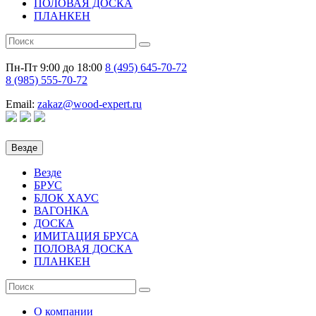
ПОЛОВАЯ ДОСКА
ПЛАНКЕН
Пн-Пт 9:00 до 18:00
8 (495)
645-70-72
8 (985)
555-70-72
Email:
zakaz@wood-expert.ru
Везде
Везде
БРУС
БЛОК ХАУС
ВАГОНКА
ДОСКА
ИМИТАЦИЯ БРУСА
ПОЛОВАЯ ДОСКА
ПЛАНКЕН
О компании