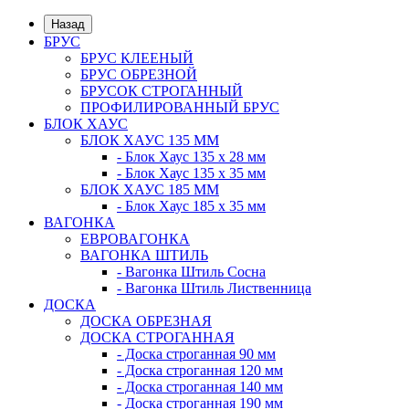
Назад
БРУС
БРУС КЛЕЕНЫЙ
БРУС ОБРЕЗНОЙ
БРУСОК СТРОГАННЫЙ
ПРОФИЛИРОВАННЫЙ БРУС
БЛОК ХАУС
БЛОК ХАУС 135 ММ
- Блок Хаус 135 х 28 мм
- Блок Хаус 135 х 35 мм
БЛОК ХАУС 185 ММ
- Блок Хаус 185 х 35 мм
ВАГОНКА
ЕВРОВАГОНКА
ВАГОНКА ШТИЛЬ
- Вагонка Штиль Сосна
- Вагонка Штиль Лиственница
ДОСКА
ДОСКА ОБРЕЗНАЯ
ДОСКА СТРОГАННАЯ
- Доска строганная 90 мм
- Доска строганная 120 мм
- Доска строганная 140 мм
- Доска строганная 190 мм