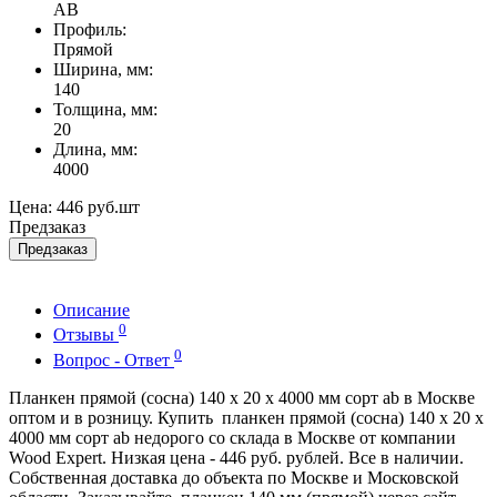
AB
Профиль:
Прямой
Ширина, мм:
140
Толщина, мм:
20
Длина, мм:
4000
Цена:
446 руб.
шт
Предзаказ
Предзаказ
Описание
0
Отзывы
0
Вопрос - Ответ
Планкен прямой (сосна) 140 x 20 x 4000 мм сорт ab в Москве
оптом и в розницу. Купить планкен прямой (сосна) 140 x 20 x
4000 мм сорт ab недорого со склада в Москве от компании
Wood Expert. Низкая цена - 446 руб. рублей. Все в наличии.
Собственная доставка до объекта по Москве и Московской