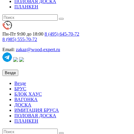
ПОЛОВАЯ ДОСКА
ПЛАНКЕН
Пн-Пт 9:00 до 18:00
8 (495)
645-70-72
8 (985)
555-70-72
Email:
zakaz@wood-expert.ru
Везде
Везде
БРУС
БЛОК ХАУС
ВАГОНКА
ДОСКА
ИМИТАЦИЯ БРУСА
ПОЛОВАЯ ДОСКА
ПЛАНКЕН