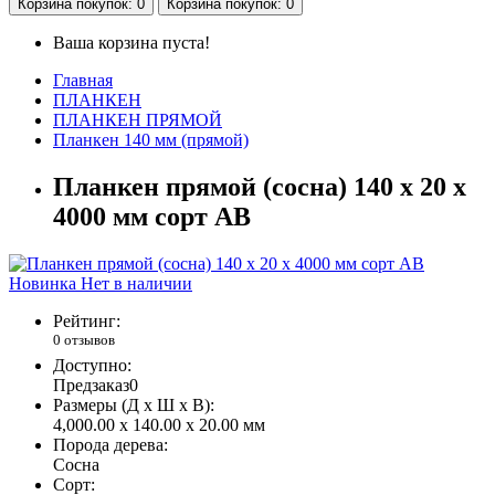
Корзина
покупок
: 0
Корзина
покупок
: 0
Ваша корзина пуста!
Главная
ПЛАНКЕН
ПЛАНКЕН ПРЯМОЙ
Планкен 140 мм (прямой)
Планкен прямой (сосна) 140 x 20 x
4000 мм сорт AB
Новинка
Нет в наличии
Рейтинг:
0 отзывов
Доступно:
Предзаказ
0
Размеры (Д x Ш x В):
4,000.00 x 140.00 x 20.00 мм
Порода дерева:
Сосна
Сорт: