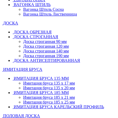
ВАГОНКА ШТИЛЬ
Вагонка Штиль Сосна
Вагонка Штиль Лиственница
ДОСКА
ДОСКА ОБРЕЗНАЯ
ДОСКА СТРОГАННАЯ
Доска строганная 90 мм
Доска строганная 120 мм
Доска строганная 140 мм
Доска строганная 190 мм
ДОСКА АНТИСЕПТИРОВАННАЯ
ИМИТАЦИЯ БРУСА
ИМИТАЦИЯ БРУСА 135 ММ
Имитация бруса 135 х 17 мм
Имитация бруса 135 х 20 мм
ИМИТАЦИЯ БРУСА 185 ММ
Имитация бруса 185 х 21 мм
Имитация бруса 185 х 25 мм
ИМИТАЦИЯ БРУСА КАРЕЛЬСКИЙ ПРОФИЛЬ
ПОЛОВАЯ ДОСКА