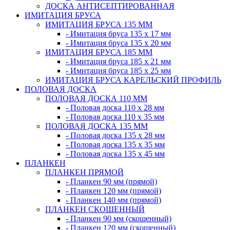
ДОСКА АНТИСЕПТИРОВАННАЯ
ИМИТАЦИЯ БРУСА
ИМИТАЦИЯ БРУСА 135 ММ
- Имитация бруса 135 х 17 мм
- Имитация бруса 135 х 20 мм
ИМИТАЦИЯ БРУСА 185 ММ
- Имитация бруса 185 х 21 мм
- Имитация бруса 185 х 25 мм
ИМИТАЦИЯ БРУСА КАРЕЛЬСКИЙ ПРОФИЛЬ
ПОЛОВАЯ ДОСКА
ПОЛОВАЯ ДОСКА 110 ММ
- Половая доска 110 х 28 мм
- Половая доска 110 х 35 мм
ПОЛОВАЯ ДОСКА 135 ММ
- Половая доска 135 х 28 мм
- Половая доска 135 х 35 мм
- Половая доска 135 х 45 мм
ПЛАНКЕН
ПЛАНКЕН ПРЯМОЙ
- Планкен 90 мм (прямой)
- Планкен 120 мм (прямой)
- Планкен 140 мм (прямой)
ПЛАНКЕН СКОШЕННЫЙ
- Планкен 90 мм (скошенный)
- Планкен 120 мм (скошенный)