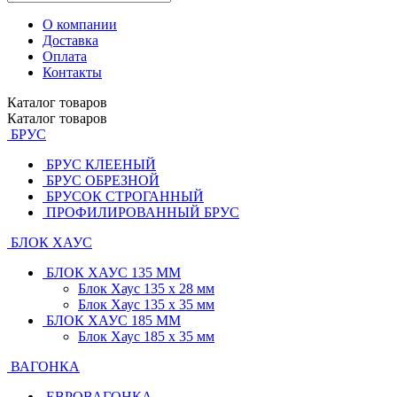
О компании
Доставка
Оплата
Контакты
Каталог
товаров
Каталог
товаров
БРУС
БРУС КЛЕЕНЫЙ
БРУС ОБРЕЗНОЙ
БРУСОК СТРОГАННЫЙ
ПРОФИЛИРОВАННЫЙ БРУС
БЛОК ХАУС
БЛОК ХАУС 135 ММ
Блок Хаус 135 х 28 мм
Блок Хаус 135 х 35 мм
БЛОК ХАУС 185 ММ
Блок Хаус 185 х 35 мм
ВАГОНКА
ЕВРОВАГОНКА