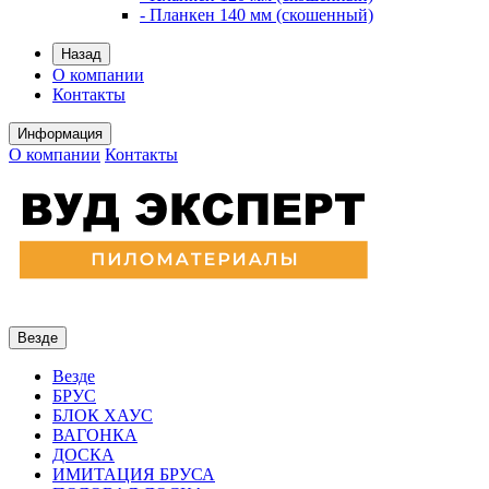
- Планкен 140 мм (скошенный)
Назад
О компании
Контакты
Информация
О компании
Контакты
Везде
Везде
БРУС
БЛОК ХАУС
ВАГОНКА
ДОСКА
ИМИТАЦИЯ БРУСА