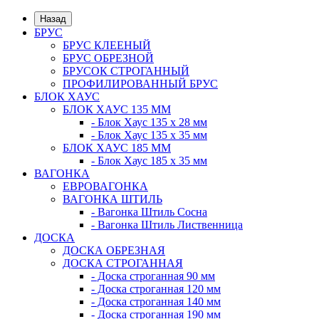
Назад
БРУС
БРУС КЛЕЕНЫЙ
БРУС ОБРЕЗНОЙ
БРУСОК СТРОГАННЫЙ
ПРОФИЛИРОВАННЫЙ БРУС
БЛОК ХАУС
БЛОК ХАУС 135 ММ
- Блок Хаус 135 х 28 мм
- Блок Хаус 135 х 35 мм
БЛОК ХАУС 185 ММ
- Блок Хаус 185 х 35 мм
ВАГОНКА
ЕВРОВАГОНКА
ВАГОНКА ШТИЛЬ
- Вагонка Штиль Сосна
- Вагонка Штиль Лиственница
ДОСКА
ДОСКА ОБРЕЗНАЯ
ДОСКА СТРОГАННАЯ
- Доска строганная 90 мм
- Доска строганная 120 мм
- Доска строганная 140 мм
- Доска строганная 190 мм