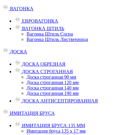
ВАГОНКА
ЕВРОВАГОНКА
ВАГОНКА ШТИЛЬ
Вагонка Штиль Сосна
Вагонка Штиль Лиственница
ДОСКА
ДОСКА ОБРЕЗНАЯ
ДОСКА СТРОГАННАЯ
Доска строганная 90 мм
Доска строганная 120 мм
Доска строганная 140 мм
Доска строганная 190 мм
ДОСКА АНТИСЕПТИРОВАННАЯ
ИМИТАЦИЯ БРУСА
ИМИТАЦИЯ БРУСА 135 ММ
Имитация бруса 135 х 17 мм