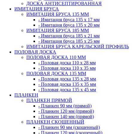
ДОСКА АНТИСЕПТИРОВАННАЯ
ИМИТАЦИЯ БРУСА
ИМИТАЦИЯ БРУСА 135 ММ
- Имитация бруса 135 х 17 мм
- Имитация бруса 135 х 20 мм
ИМИТАЦИЯ БРУСА 185 ММ
- Имитация бруса 185 х 21 мм
- Имитация бруса 185 х 25 мм
ИМИТАЦИЯ БРУСА КАРЕЛЬСКИЙ ПРОФИЛЬ
ПОЛОВАЯ ДОСКА
ПОЛОВАЯ ДОСКА 110 ММ
- Половая доска 110 х 28 мм
- Половая доска 110 х 35 мм
ПОЛОВАЯ ДОСКА 135 ММ
- Половая доска 135 х 28 мм
- Половая доска 135 х 35 мм
- Половая доска 135 х 45 мм
ПЛАНКЕН
ПЛАНКЕН ПРЯМОЙ
- Планкен 90 мм (прямой)
- Планкен 120 мм (прямой)
- Планкен 140 мм (прямой)
ПЛАНКЕН СКОШЕННЫЙ
- Планкен 90 мм (скошенный)
- Планкен 120 мм (скошенный)