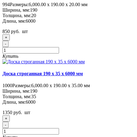
994
Размеры:
6,000.00 х 190.00 х 20.00 мм
Ширина, мм:
190
Толщина, мм:
20
Длина, мм:
6000
850 руб.
шт
+
-
Купить
Доска строганная 190 x 35 x 6000 мм
1000
Размеры:
6,000.00 х 190.00 х 35.00 мм
Ширина, мм:
190
Толщина, мм:
35
Длина, мм:
6000
1350 руб.
шт
+
-