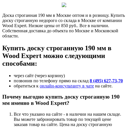
Доска строганная 190 мм в Москве оптом и в розницу. Купить
доску строганную недорого со склада в Москве от компании
Wood Expert. Низкие цены от 850 руб.. Все в наличии.
Собственная доставка до объекта по Москве и Московской
области.
Купить доску строганную 190 мм в
Wood Expert можно следующими
способами:
через сайт (через корзину)
позвонив по телефону прямо на склад
8 (495) 627-73-70
обратиться к
онлайн-консультанту в чате
на сайте.
Почему выгодно купить доску строганную 190
мм именно в Wood Expert?
Все что указано на сайте - в наличии на нашем складе.
Вы можете забронировать товар по текущей цене
заказав товар на сайте. Цена на доску строганную