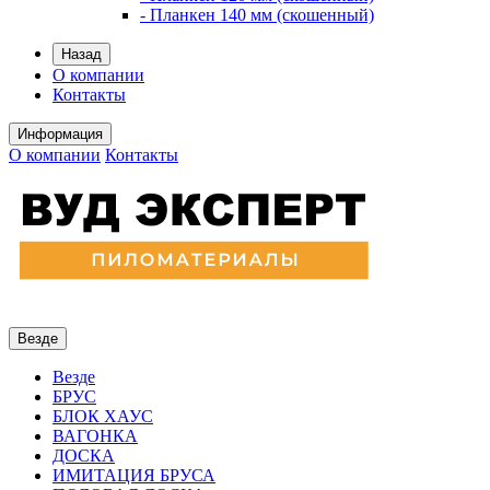
- Планкен 140 мм (скошенный)
Назад
О компании
Контакты
Информация
О компании
Контакты
Везде
Везде
БРУС
БЛОК ХАУС
ВАГОНКА
ДОСКА
ИМИТАЦИЯ БРУСА