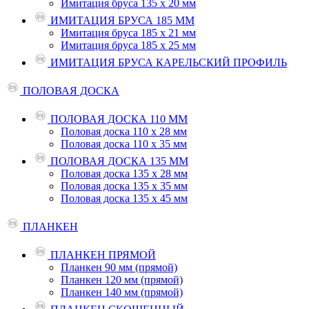
Имитация бруса 135 х 20 мм
ИМИТАЦИЯ БРУСА 185 ММ
Имитация бруса 185 х 21 мм
Имитация бруса 185 х 25 мм
ИМИТАЦИЯ БРУСА КАРЕЛЬСКИЙ ПРОФИЛЬ
ПОЛОВАЯ ДОСКА
ПОЛОВАЯ ДОСКА 110 ММ
Половая доска 110 х 28 мм
Половая доска 110 х 35 мм
ПОЛОВАЯ ДОСКА 135 ММ
Половая доска 135 х 28 мм
Половая доска 135 х 35 мм
Половая доска 135 х 45 мм
ПЛАНКЕН
ПЛАНКЕН ПРЯМОЙ
Планкен 90 мм (прямой)
Планкен 120 мм (прямой)
Планкен 140 мм (прямой)