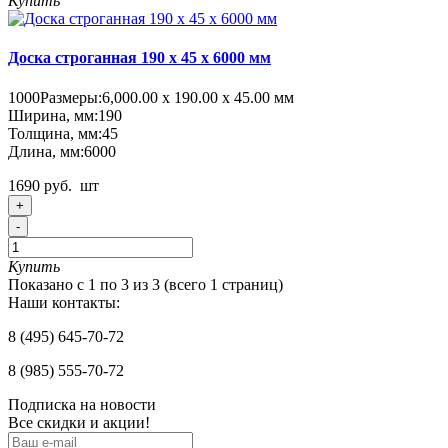
Купить
Доска строганная 190 x 45 x 6000 мм
1000
Размеры:
6,000.00 х 190.00 х 45.00 мм
Ширина, мм:
190
Толщина, мм:
45
Длина, мм:
6000
1690 руб.
шт
+
-
Купить
Показано с 1 по 3 из 3 (всего 1 страниц)
Наши контакты:
8 (495) 645-70-72
8 (985) 555-70-72
Подписка на новости
Все скидки и акции!