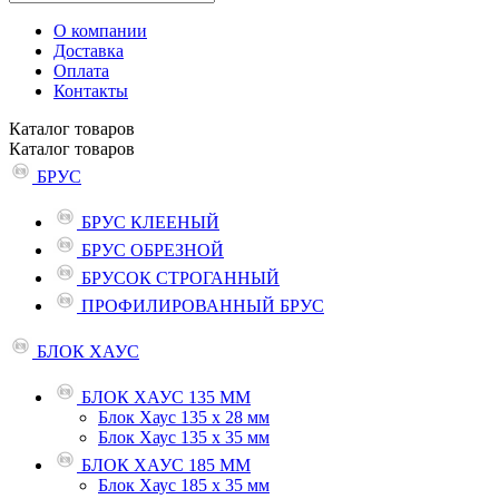
О компании
Доставка
Оплата
Контакты
Каталог
товаров
Каталог
товаров
БРУС
БРУС КЛЕЕНЫЙ
БРУС ОБРЕЗНОЙ
БРУСОК СТРОГАННЫЙ
ПРОФИЛИРОВАННЫЙ БРУС
БЛОК ХАУС
БЛОК ХАУС 135 ММ
Блок Хаус 135 х 28 мм
Блок Хаус 135 х 35 мм
БЛОК ХАУС 185 ММ
Блок Хаус 185 х 35 мм