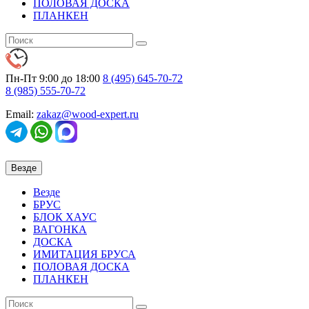
ПОЛОВАЯ ДОСКА
ПЛАНКЕН
Пн-Пт 9:00 до 18:00
8 (495)
645-70-72
8 (985)
555-70-72
Email:
zakaz@wood-expert.ru
Везде
Везде
БРУС
БЛОК ХАУС
ВАГОНКА
ДОСКА
ИМИТАЦИЯ БРУСА
ПОЛОВАЯ ДОСКА
ПЛАНКЕН