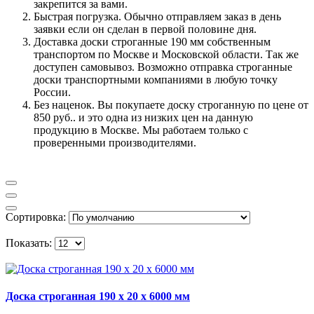
закрепится за вами.
Быстрая погрузка. Обычно отправляем заказ в день
заявки если он сделан в первой половине дня.
Доставка доски строганные 190 мм собственным
транспортом по Москве и Московской области. Так же
доступен самовывоз. Возможно отправка строганные
доски транспортными компаниями в любую точку
России.
Без наценок. Вы покупаете доску строганную по цене от
850 руб.. и это одна из низких цен на данную
продукцию в Москве. Мы работаем только с
проверенными производителями.
Сортировка:
Показать:
Доска строганная 190 x 20 x 6000 мм