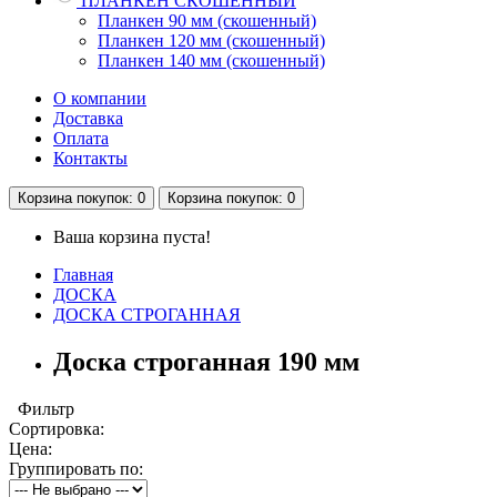
ПЛАНКЕН СКОШЕННЫЙ
Планкен 90 мм (скошенный)
Планкен 120 мм (скошенный)
Планкен 140 мм (скошенный)
О компании
Доставка
Оплата
Контакты
Корзина
покупок
: 0
Корзина
покупок
: 0
Ваша корзина пуста!
Главная
ДОСКА
ДОСКА СТРОГАННАЯ
Доска строганная 190 мм
Фильтр
Сортировка:
Цена:
Группировать по: