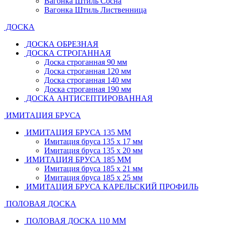
Вагонка Штиль Сосна
Вагонка Штиль Лиственница
ДОСКА
ДОСКА ОБРЕЗНАЯ
ДОСКА СТРОГАННАЯ
Доска строганная 90 мм
Доска строганная 120 мм
Доска строганная 140 мм
Доска строганная 190 мм
ДОСКА АНТИСЕПТИРОВАННАЯ
ИМИТАЦИЯ БРУСА
ИМИТАЦИЯ БРУСА 135 ММ
Имитация бруса 135 х 17 мм
Имитация бруса 135 х 20 мм
ИМИТАЦИЯ БРУСА 185 ММ
Имитация бруса 185 х 21 мм
Имитация бруса 185 х 25 мм
ИМИТАЦИЯ БРУСА КАРЕЛЬСКИЙ ПРОФИЛЬ
ПОЛОВАЯ ДОСКА
ПОЛОВАЯ ДОСКА 110 ММ