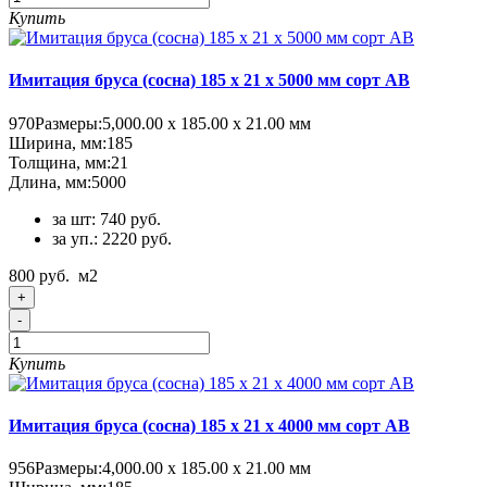
Купить
Имитация бруса (сосна) 185 x 21 x 5000 мм сорт AB
970
Размеры:
5,000.00 х 185.00 х 21.00 мм
Ширина, мм:
185
Толщина, мм:
21
Длина, мм:
5000
за шт: 740 руб.
за уп.: 2220 руб.
800 руб.
м2
+
-
Купить
Имитация бруса (сосна) 185 x 21 x 4000 мм сорт AB
956
Размеры:
4,000.00 х 185.00 х 21.00 мм