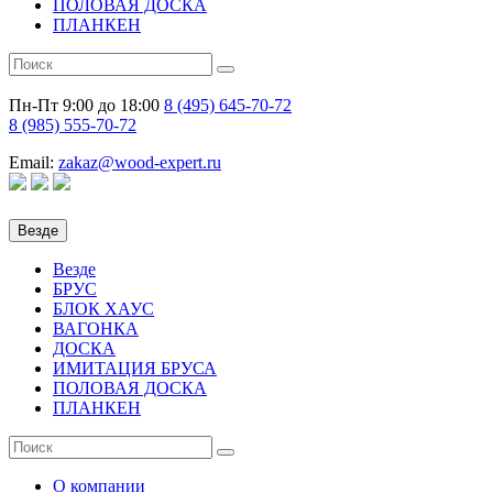
ПОЛОВАЯ ДОСКА
ПЛАНКЕН
Пн-Пт 9:00 до 18:00
8 (495)
645-70-72
8 (985)
555-70-72
Email:
zakaz@wood-expert.ru
Везде
Везде
БРУС
БЛОК ХАУС
ВАГОНКА
ДОСКА
ИМИТАЦИЯ БРУСА
ПОЛОВАЯ ДОСКА
ПЛАНКЕН
О компании