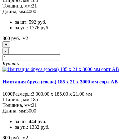
Ширина, мм:
185
Толщина, мм:
21
Длина, мм:
4000
за шт: 592 руб.
за уп.: 1776 руб.
800 руб.
м2
+
-
Купить
Имитация бруса (сосна) 185 x 21 x 3000 мм сорт AB
1000
Размеры:
3,000.00 х 185.00 х 21.00 мм
Ширина, мм:
185
Толщина, мм:
21
Длина, мм:
3000
за шт: 444 руб.
за уп.: 1332 руб.
800 руб.
м2