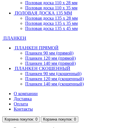
Половая доска 110 х 28 мм
Половая доска 110 х 35 мм
ПОЛОВАЯ ДОСКА 135 ММ
Половая доска 135 х 28 мм
Половая доска 135 х 35 мм
Половая доска 135 х 45 мм
ПЛАНКЕН
ПЛАНКЕН ПРЯМОЙ
Планкен 90 мм (прямой)
Планкен 120 мм (прямой)
Планкен 140 мм (прямой)
ПЛАНКЕН СКОШЕННЫЙ
Планкен 90 мм (скошенный)
Планкен 120 мм (скошенный)
Планкен 140 мм (скошенный)
О компании
Доставка
Оплата
Контакты
Корзина
покупок
: 0
Корзина
покупок
: 0