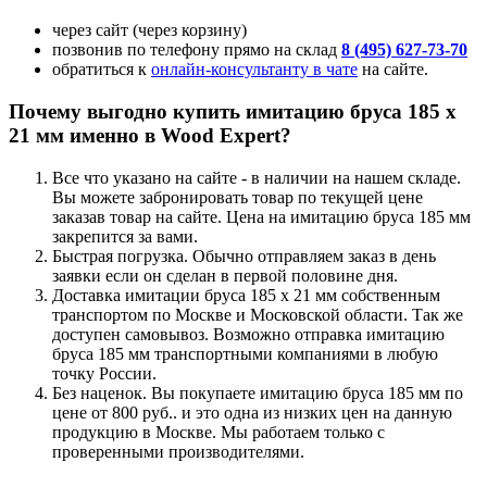
через сайт (через корзину)
позвонив по телефону прямо на склад
8 (495) 627-73-70
обратиться к
онлайн-консультанту в чате
на сайте.
Почему выгодно купить имитацию бруса 185 х
21 мм именно в Wood Expert?
Все что указано на сайте - в наличии на нашем складе.
Вы можете забронировать товар по текущей цене
заказав товар на сайте. Цена на имитацию бруса 185 мм
закрепится за вами.
Быстрая погрузка. Обычно отправляем заказ в день
заявки если он сделан в первой половине дня.
Доставка имитации бруса 185 х 21 мм собственным
транспортом по Москве и Московской области. Так же
доступен самовывоз. Возможно отправка имитацию
бруса 185 мм транспортными компаниями в любую
точку России.
Без наценок. Вы покупаете имитацию бруса 185 мм по
цене от 800 руб.. и это одна из низких цен на данную
продукцию в Москве. Мы работаем только с
проверенными производителями.