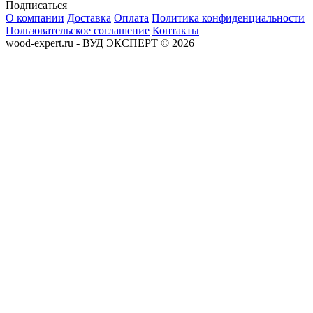
Подписаться
О компании
Доставка
Оплата
Политика конфиденциальности
Пользовательское соглашение
Контакты
wood-expert.ru - ВУД ЭКСПЕРТ © 2026