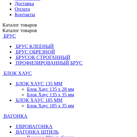
Доставка
Оплата
Контакты
Каталог
товаров
Каталог
товаров
БРУС
БРУС КЛЕЕНЫЙ
БРУС ОБРЕЗНОЙ
БРУСОК СТРОГАННЫЙ
ПРОФИЛИРОВАННЫЙ БРУС
БЛОК ХАУС
БЛОК ХАУС 135 ММ
Блок Хаус 135 х 28 мм
Блок Хаус 135 х 35 мм
БЛОК ХАУС 185 ММ
Блок Хаус 185 х 35 мм
ВАГОНКА
ЕВРОВАГОНКА
ВАГОНКА ШТИЛЬ