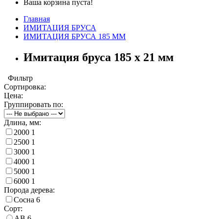
Ваша корзина пуста!
Главная
ИМИТАЦИЯ БРУСА
ИМИТАЦИЯ БРУСА 185 ММ
Имитация бруса 185 х 21 мм
Фильтр
Сортировка:
Цена:
Группировать по:
Длина, мм:
2000
1
2500
1
3000
1
4000
1
5000
1
6000
1
Порода дерева:
Сосна
6
Сорт:
AB
6