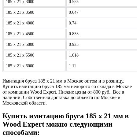
185 x 21 x 3000
0.555
185 x 21 x 3500
0.647
185 x 21 x 4000
0.74
185 x 21 x 4500
0.833
185 x 21 x 5000
0.925
185 x 21 x 5500
1.018
185 x 21 x 6000
1.11
Имитация бруса 185 х 21 мм в Москве оптом и в розницу.
Купить имитацию бруса 185 мм недорого со склада в Москве
от компании Wood Expert. Низкие цены от 800 руб.. Все в
наличии. Собственная доставка до объекта по Москве и
Московской области.
Купить имитацию бруса 185 х 21 мм в
Wood Expert можно следующими
способами: