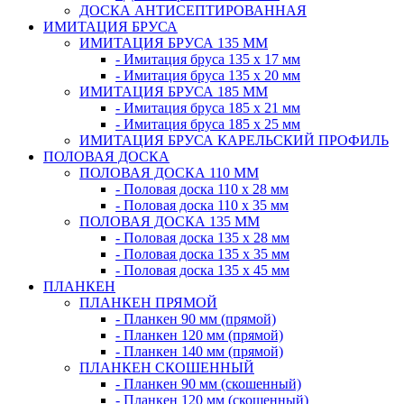
ДОСКА АНТИСЕПТИРОВАННАЯ
ИМИТАЦИЯ БРУСА
ИМИТАЦИЯ БРУСА 135 ММ
- Имитация бруса 135 х 17 мм
- Имитация бруса 135 х 20 мм
ИМИТАЦИЯ БРУСА 185 ММ
- Имитация бруса 185 х 21 мм
- Имитация бруса 185 х 25 мм
ИМИТАЦИЯ БРУСА КАРЕЛЬСКИЙ ПРОФИЛЬ
ПОЛОВАЯ ДОСКА
ПОЛОВАЯ ДОСКА 110 ММ
- Половая доска 110 х 28 мм
- Половая доска 110 х 35 мм
ПОЛОВАЯ ДОСКА 135 ММ
- Половая доска 135 х 28 мм
- Половая доска 135 х 35 мм
- Половая доска 135 х 45 мм
ПЛАНКЕН
ПЛАНКЕН ПРЯМОЙ
- Планкен 90 мм (прямой)
- Планкен 120 мм (прямой)
- Планкен 140 мм (прямой)
ПЛАНКЕН СКОШЕННЫЙ
- Планкен 90 мм (скошенный)
- Планкен 120 мм (скошенный)