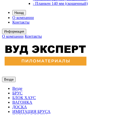
- Планкен 140 мм (скошенный)
Назад
О компании
Контакты
Информация
О компании
Контакты
Везде
Везде
БРУС
БЛОК ХАУС
ВАГОНКА
ДОСКА
ИМИТАЦИЯ БРУСА