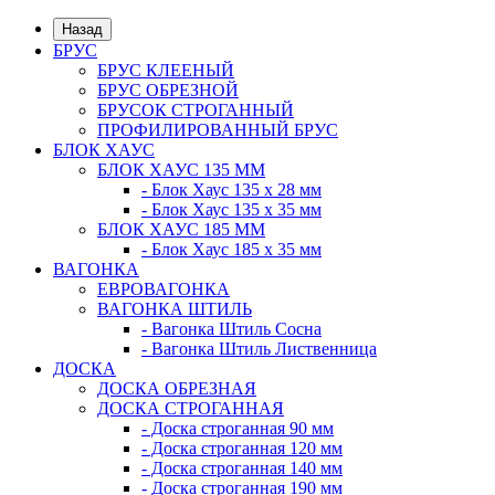
Назад
БРУС
БРУС КЛЕЕНЫЙ
БРУС ОБРЕЗНОЙ
БРУСОК СТРОГАННЫЙ
ПРОФИЛИРОВАННЫЙ БРУС
БЛОК ХАУС
БЛОК ХАУС 135 ММ
- Блок Хаус 135 х 28 мм
- Блок Хаус 135 х 35 мм
БЛОК ХАУС 185 ММ
- Блок Хаус 185 х 35 мм
ВАГОНКА
ЕВРОВАГОНКА
ВАГОНКА ШТИЛЬ
- Вагонка Штиль Сосна
- Вагонка Штиль Лиственница
ДОСКА
ДОСКА ОБРЕЗНАЯ
ДОСКА СТРОГАННАЯ
- Доска строганная 90 мм
- Доска строганная 120 мм
- Доска строганная 140 мм
- Доска строганная 190 мм