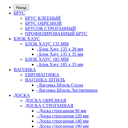
Назад
БРУС
БРУС КЛЕЕНЫЙ
БРУС ОБРЕЗНОЙ
БРУСОК СТРОГАННЫЙ
ПРОФИЛИРОВАННЫЙ БРУС
БЛОК ХАУС
БЛОК ХАУС 135 ММ
- Блок Хаус 135 х 28 мм
- Блок Хаус 135 х 35 мм
БЛОК ХАУС 185 ММ
- Блок Хаус 185 х 35 мм
ВАГОНКА
ЕВРОВАГОНКА
ВАГОНКА ШТИЛЬ
- Вагонка Штиль Сосна
- Вагонка Штиль Лиственница
ДОСКА
ДОСКА ОБРЕЗНАЯ
ДОСКА СТРОГАННАЯ
- Доска строганная 90 мм
- Доска строганная 120 мм
- Доска строганная 140 мм
- Доска строганная 190 мм