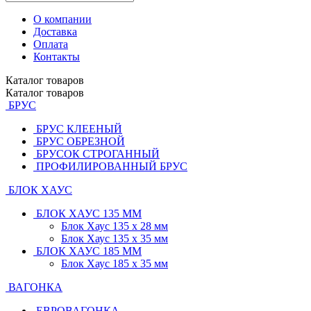
О компании
Доставка
Оплата
Контакты
Каталог
товаров
Каталог
товаров
БРУС
БРУС КЛЕЕНЫЙ
БРУС ОБРЕЗНОЙ
БРУСОК СТРОГАННЫЙ
ПРОФИЛИРОВАННЫЙ БРУС
БЛОК ХАУС
БЛОК ХАУС 135 ММ
Блок Хаус 135 х 28 мм
Блок Хаус 135 х 35 мм
БЛОК ХАУС 185 ММ
Блок Хаус 185 х 35 мм
ВАГОНКА
ЕВРОВАГОНКА