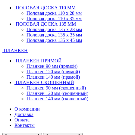
ПОЛОВАЯ ДОСКА 110 ММ
Половая доска 110 х 28 мм
Половая доска 110 х 35 мм
ПОЛОВАЯ ДОСКА 135 ММ
Половая доска 135 х 28 мм
Половая доска 135 х 35 мм
Половая доска 135 х 45 мм
ПЛАНКЕН
ПЛАНКЕН ПРЯМОЙ
Планкен 90 мм (прямой)
Планкен 120 мм (прямой)
Планкен 140 мм (прямой)
ПЛАНКЕН СКОШЕННЫЙ
Планкен 90 мм (скошенный)
Планкен 120 мм (скошенный)
Планкен 140 мм (скошенный)
О компании
Доставка
Оплата
Контакты