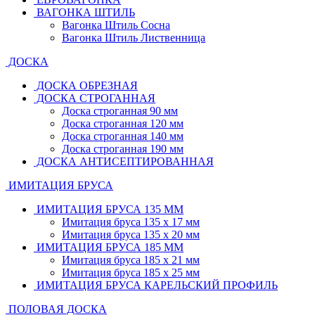
ВАГОНКА ШТИЛЬ
Вагонка Штиль Сосна
Вагонка Штиль Лиственница
ДОСКА
ДОСКА ОБРЕЗНАЯ
ДОСКА СТРОГАННАЯ
Доска строганная 90 мм
Доска строганная 120 мм
Доска строганная 140 мм
Доска строганная 190 мм
ДОСКА АНТИСЕПТИРОВАННАЯ
ИМИТАЦИЯ БРУСА
ИМИТАЦИЯ БРУСА 135 ММ
Имитация бруса 135 х 17 мм
Имитация бруса 135 х 20 мм
ИМИТАЦИЯ БРУСА 185 ММ
Имитация бруса 185 х 21 мм
Имитация бруса 185 х 25 мм
ИМИТАЦИЯ БРУСА КАРЕЛЬСКИЙ ПРОФИЛЬ
ПОЛОВАЯ ДОСКА