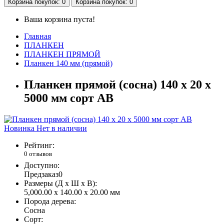
Корзина
покупок
: 0
Корзина
покупок
: 0
Ваша корзина пуста!
Главная
ПЛАНКЕН
ПЛАНКЕН ПРЯМОЙ
Планкен 140 мм (прямой)
Планкен прямой (сосна) 140 x 20 x
5000 мм сорт AB
Новинка
Нет в наличии
Рейтинг:
0 отзывов
Доступно:
Предзаказ
0
Размеры (Д x Ш x В):
5,000.00 x 140.00 x 20.00 мм
Порода дерева:
Сосна
Сорт: