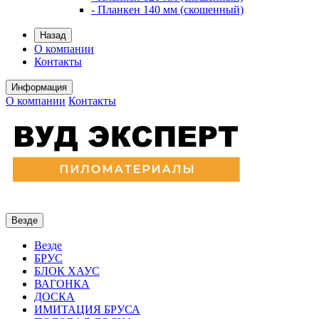
- Планкен 140 мм (скошенный)
Назад
О компании
Контакты
Информация
О компании
Контакты
Везде
Везде
БРУС
БЛОК ХАУС
ВАГОНКА
ДОСКА
ИМИТАЦИЯ БРУСА