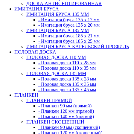
ДОСКА АНТИСЕПТИРОВАННАЯ
ИМИТАЦИЯ БРУСА
ИМИТАЦИЯ БРУСА 135 ММ
- Имитация бруса 135 х 17 мм
- Имитация бруса 135 х 20 мм
ИМИТАЦИЯ БРУСА 185 ММ
- Имитация бруса 185 х 21 мм
- Имитация бруса 185 х 25 мм
ИМИТАЦИЯ БРУСА КАРЕЛЬСКИЙ ПРОФИЛЬ
ПОЛОВАЯ ДОСКА
ПОЛОВАЯ ДОСКА 110 ММ
- Половая доска 110 х 28 мм
- Половая доска 110 х 35 мм
ПОЛОВАЯ ДОСКА 135 ММ
- Половая доска 135 х 28 мм
- Половая доска 135 х 35 мм
- Половая доска 135 х 45 мм
ПЛАНКЕН
ПЛАНКЕН ПРЯМОЙ
- Планкен 90 мм (прямой)
- Планкен 120 мм (прямой)
- Планкен 140 мм (прямой)
ПЛАНКЕН СКОШЕННЫЙ
- Планкен 90 мм (скошенный)
- Планкен 120 мм (скошенный)