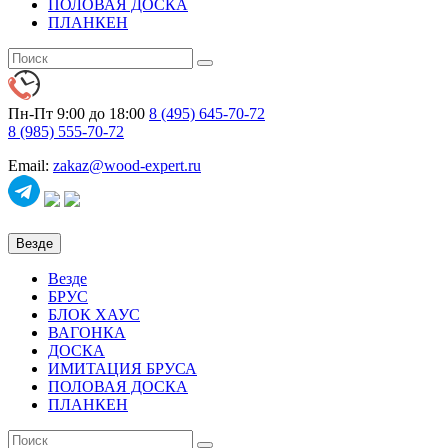
ПОЛОВАЯ ДОСКА
ПЛАНКЕН
Пн-Пт 9:00 до 18:00
8 (495)
645-70-72
8 (985)
555-70-72
Email:
zakaz@wood-expert.ru
Везде
Везде
БРУС
БЛОК ХАУС
ВАГОНКА
ДОСКА
ИМИТАЦИЯ БРУСА
ПОЛОВАЯ ДОСКА
ПЛАНКЕН