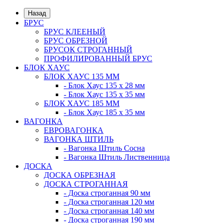
Назад
БРУС
БРУС КЛЕЕНЫЙ
БРУС ОБРЕЗНОЙ
БРУСОК СТРОГАННЫЙ
ПРОФИЛИРОВАННЫЙ БРУС
БЛОК ХАУС
БЛОК ХАУС 135 ММ
- Блок Хаус 135 х 28 мм
- Блок Хаус 135 х 35 мм
БЛОК ХАУС 185 ММ
- Блок Хаус 185 х 35 мм
ВАГОНКА
ЕВРОВАГОНКА
ВАГОНКА ШТИЛЬ
- Вагонка Штиль Сосна
- Вагонка Штиль Лиственница
ДОСКА
ДОСКА ОБРЕЗНАЯ
ДОСКА СТРОГАННАЯ
- Доска строганная 90 мм
- Доска строганная 120 мм
- Доска строганная 140 мм
- Доска строганная 190 мм