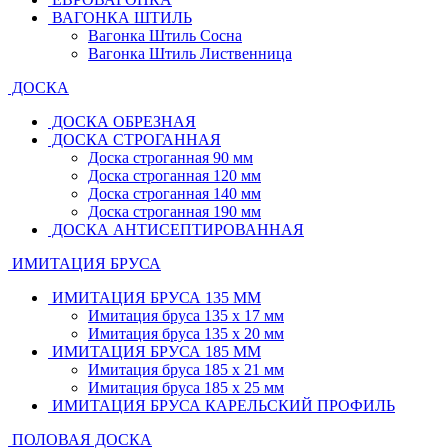
ВАГОНКА ШТИЛЬ
Вагонка Штиль Сосна
Вагонка Штиль Лиственница
ДОСКА
ДОСКА ОБРЕЗНАЯ
ДОСКА СТРОГАННАЯ
Доска строганная 90 мм
Доска строганная 120 мм
Доска строганная 140 мм
Доска строганная 190 мм
ДОСКА АНТИСЕПТИРОВАННАЯ
ИМИТАЦИЯ БРУСА
ИМИТАЦИЯ БРУСА 135 ММ
Имитация бруса 135 х 17 мм
Имитация бруса 135 х 20 мм
ИМИТАЦИЯ БРУСА 185 ММ
Имитация бруса 185 х 21 мм
Имитация бруса 185 х 25 мм
ИМИТАЦИЯ БРУСА КАРЕЛЬСКИЙ ПРОФИЛЬ
ПОЛОВАЯ ДОСКА