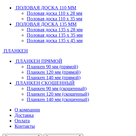
ПОЛОВАЯ ДОСКА 110 ММ
Половая доска 110 х 28 мм
Половая доска 110 х 35 мм
ПОЛОВАЯ ДОСКА 135 ММ
Половая доска 135 х 28 мм
Половая доска 135 х 35 мм
Половая доска 135 х 45 мм
ПЛАНКЕН
ПЛАНКЕН ПРЯМОЙ
Планкен 90 мм (прямой)
Планкен 120 мм (прямой)
Планкен 140 мм (прямой)
ПЛАНКЕН СКОШЕННЫЙ
Планкен 90 мм (скошенный)
Планкен 120 мм (скошенный)
Планкен 140 мм (скошенный)
О компании
Доставка
Оплата
Контакты