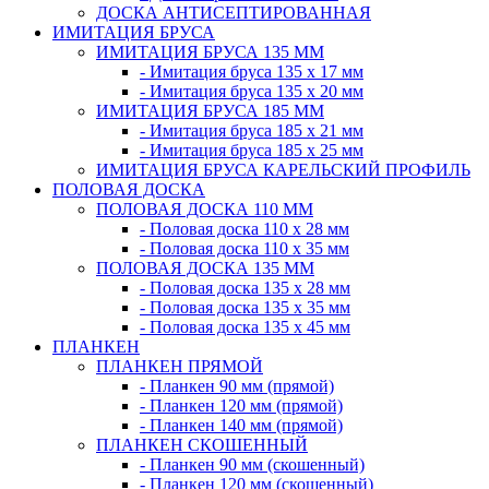
ДОСКА АНТИСЕПТИРОВАННАЯ
ИМИТАЦИЯ БРУСА
ИМИТАЦИЯ БРУСА 135 ММ
- Имитация бруса 135 х 17 мм
- Имитация бруса 135 х 20 мм
ИМИТАЦИЯ БРУСА 185 ММ
- Имитация бруса 185 х 21 мм
- Имитация бруса 185 х 25 мм
ИМИТАЦИЯ БРУСА КАРЕЛЬСКИЙ ПРОФИЛЬ
ПОЛОВАЯ ДОСКА
ПОЛОВАЯ ДОСКА 110 ММ
- Половая доска 110 х 28 мм
- Половая доска 110 х 35 мм
ПОЛОВАЯ ДОСКА 135 ММ
- Половая доска 135 х 28 мм
- Половая доска 135 х 35 мм
- Половая доска 135 х 45 мм
ПЛАНКЕН
ПЛАНКЕН ПРЯМОЙ
- Планкен 90 мм (прямой)
- Планкен 120 мм (прямой)
- Планкен 140 мм (прямой)
ПЛАНКЕН СКОШЕННЫЙ
- Планкен 90 мм (скошенный)
- Планкен 120 мм (скошенный)