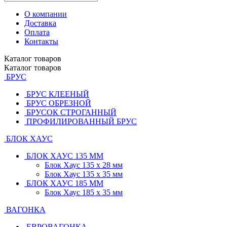
О компании
Доставка
Оплата
Контакты
Каталог
товаров
Каталог
товаров
БРУС
БРУС КЛЕЕНЫЙ
БРУС ОБРЕЗНОЙ
БРУСОК СТРОГАННЫЙ
ПРОФИЛИРОВАННЫЙ БРУС
БЛОК ХАУС
БЛОК ХАУС 135 ММ
Блок Хаус 135 х 28 мм
Блок Хаус 135 х 35 мм
БЛОК ХАУС 185 ММ
Блок Хаус 185 х 35 мм
ВАГОНКА
ЕВРОВАГОНКА