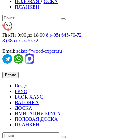
ПОЛОВАЯ ДОСКА
ПЛАНКЕН
Пн-Пт 9:00 до 18:00
8 (495)
645-70-72
8 (985)
555-70-72
Email:
zakaz@wood-expert.ru
Везде
Везде
БРУС
БЛОК ХАУС
ВАГОНКА
ДОСКА
ИМИТАЦИЯ БРУСА
ПОЛОВАЯ ДОСКА
ПЛАНКЕН