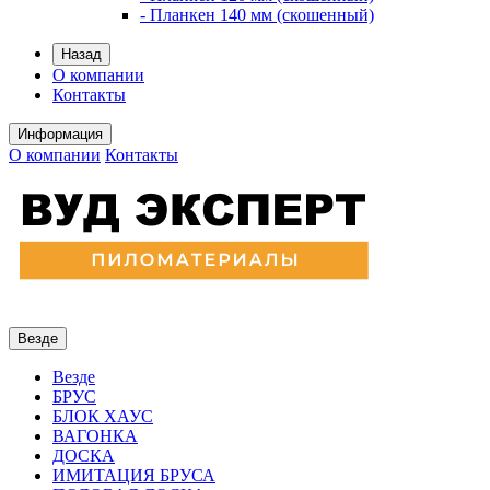
- Планкен 140 мм (скошенный)
Назад
О компании
Контакты
Информация
О компании
Контакты
Везде
Везде
БРУС
БЛОК ХАУС
ВАГОНКА
ДОСКА
ИМИТАЦИЯ БРУСА