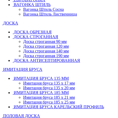
ВАГОНКА ШТИЛЬ
Вагонка Штиль Сосна
Вагонка Штиль Лиственница
ДОСКА
ДОСКА ОБРЕЗНАЯ
ДОСКА СТРОГАННАЯ
Доска строганная 90 мм
Доска строганная 120 мм
Доска строганная 140 мм
Доска строганная 190 мм
ДОСКА АНТИСЕПТИРОВАННАЯ
ИМИТАЦИЯ БРУСА
ИМИТАЦИЯ БРУСА 135 ММ
Имитация бруса 135 х 17 мм
Имитация бруса 135 х 20 мм
ИМИТАЦИЯ БРУСА 185 ММ
Имитация бруса 185 х 21 мм
Имитация бруса 185 х 25 мм
ИМИТАЦИЯ БРУСА КАРЕЛЬСКИЙ ПРОФИЛЬ
ПОЛОВАЯ ДОСКА