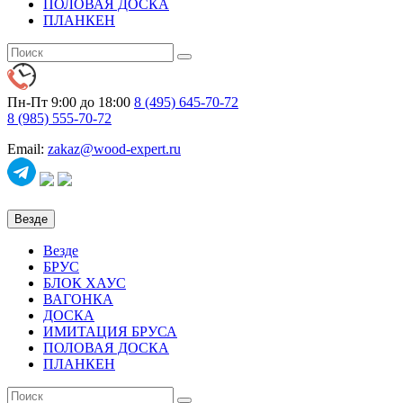
ПОЛОВАЯ ДОСКА
ПЛАНКЕН
Пн-Пт 9:00 до 18:00
8 (495)
645-70-72
8 (985)
555-70-72
Email:
zakaz@wood-expert.ru
Везде
Везде
БРУС
БЛОК ХАУС
ВАГОНКА
ДОСКА
ИМИТАЦИЯ БРУСА
ПОЛОВАЯ ДОСКА
ПЛАНКЕН