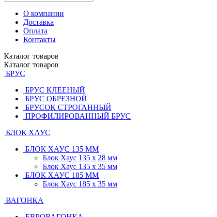
О компании
Доставка
Оплата
Контакты
Каталог
товаров
Каталог
товаров
БРУС
БРУС КЛЕЕНЫЙ
БРУС ОБРЕЗНОЙ
БРУСОК СТРОГАННЫЙ
ПРОФИЛИРОВАННЫЙ БРУС
БЛОК ХАУС
БЛОК ХАУС 135 ММ
Блок Хаус 135 х 28 мм
Блок Хаус 135 х 35 мм
БЛОК ХАУС 185 ММ
Блок Хаус 185 х 35 мм
ВАГОНКА
ЕВРОВАГОНКА