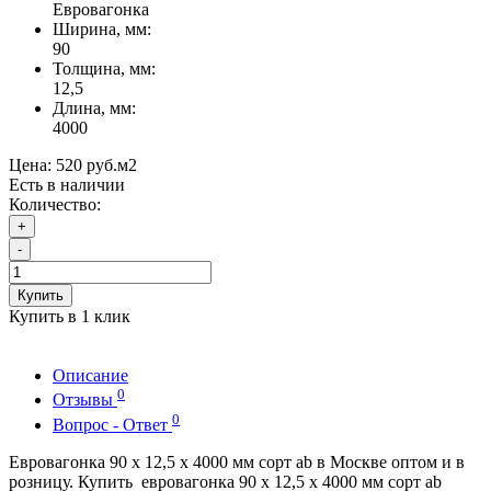
Евровагонка
Ширина, мм:
90
Толщина, мм:
12,5
Длина, мм:
4000
Цена:
520 руб.
м2
Есть в наличии
Количество:
+
-
Купить
Купить в 1 клик
Описание
0
Отзывы
0
Вопрос - Ответ
Евровагонка 90 x 12,5 x 4000 мм сорт ab в Москве оптом и в
розницу. Купить евровагонка 90 x 12,5 x 4000 мм сорт ab