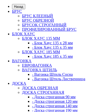
Назад
БРУС
БРУС КЛЕЕНЫЙ
БРУС ОБРЕЗНОЙ
БРУСОК СТРОГАННЫЙ
ПРОФИЛИРОВАННЫЙ БРУС
БЛОК ХАУС
БЛОК ХАУС 135 ММ
- Блок Хаус 135 х 28 мм
- Блок Хаус 135 х 35 мм
БЛОК ХАУС 185 ММ
- Блок Хаус 185 х 35 мм
ВАГОНКА
ЕВРОВАГОНКА
ВАГОНКА ШТИЛЬ
- Вагонка Штиль Сосна
- Вагонка Штиль Лиственница
ДОСКА
ДОСКА ОБРЕЗНАЯ
ДОСКА СТРОГАННАЯ
- Доска строганная 90 мм
- Доска строганная 120 мм
- Доска строганная 140 мм
- Доска строганная 190 мм