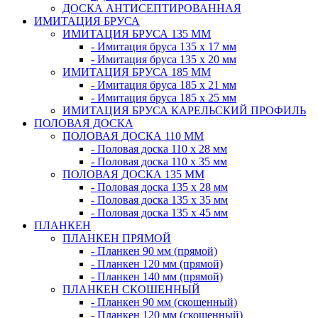
ДОСКА АНТИСЕПТИРОВАННАЯ
ИМИТАЦИЯ БРУСА
ИМИТАЦИЯ БРУСА 135 ММ
- Имитация бруса 135 х 17 мм
- Имитация бруса 135 х 20 мм
ИМИТАЦИЯ БРУСА 185 ММ
- Имитация бруса 185 х 21 мм
- Имитация бруса 185 х 25 мм
ИМИТАЦИЯ БРУСА КАРЕЛЬСКИЙ ПРОФИЛЬ
ПОЛОВАЯ ДОСКА
ПОЛОВАЯ ДОСКА 110 ММ
- Половая доска 110 х 28 мм
- Половая доска 110 х 35 мм
ПОЛОВАЯ ДОСКА 135 ММ
- Половая доска 135 х 28 мм
- Половая доска 135 х 35 мм
- Половая доска 135 х 45 мм
ПЛАНКЕН
ПЛАНКЕН ПРЯМОЙ
- Планкен 90 мм (прямой)
- Планкен 120 мм (прямой)
- Планкен 140 мм (прямой)
ПЛАНКЕН СКОШЕННЫЙ
- Планкен 90 мм (скошенный)
- Планкен 120 мм (скошенный)