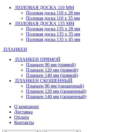
ПОЛОВАЯ ДОСКА 110 ММ
Половая доска 110 х 28 мм
Половая доска 110 х 35 мм
ПОЛОВАЯ ДОСКА 135 ММ
Половая доска 135 х 28 мм
Половая доска 135 х 35 мм
Половая доска 135 х 45 мм
ПЛАНКЕН
ПЛАНКЕН ПРЯМОЙ
Планкен 90 мм (прямой)
Планкен 120 мм (прямой)
Планкен 140 мм (прямой)
ПЛАНКЕН СКОШЕННЫЙ
Планкен 90 мм (скошенный)
Планкен 120 мм (скошенный)
Планкен 140 мм (скошенный)
О компании
Доставка
Оплата
Контакты