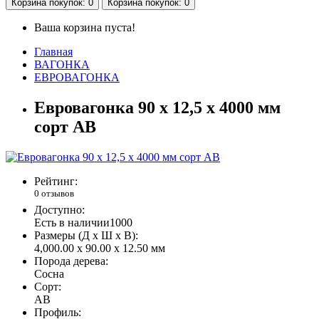
Корзина
покупок
: 0
Корзина
покупок
: 0
Ваша корзина пуста!
Главная
ВАГОНКА
ЕВРОВАГОНКА
Евровагонка 90 x 12,5 x 4000 мм
сорт AB
Рейтинг:
0 отзывов
Доступно:
Есть в наличии
1000
Размеры (Д x Ш x В):
4,000.00 x 90.00 x 12.50 мм
Порода дерева:
Сосна
Сорт:
AB
Профиль: