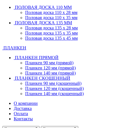
ПОЛОВАЯ ДОСКА 110 ММ
Половая доска 110 х 28 мм
Половая доска 110 х 35 мм
ПОЛОВАЯ ДОСКА 135 ММ
Половая доска 135 х 28 мм
Половая доска 135 х 35 мм
Половая доска 135 х 45 мм
ПЛАНКЕН
ПЛАНКЕН ПРЯМОЙ
Планкен 90 мм (прямой)
Планкен 120 мм (прямой)
Планкен 140 мм (прямой)
ПЛАНКЕН СКОШЕННЫЙ
Планкен 90 мм (скошенный)
Планкен 120 мм (скошенный)
Планкен 140 мм (скошенный)
О компании
Доставка
Оплата
Контакты