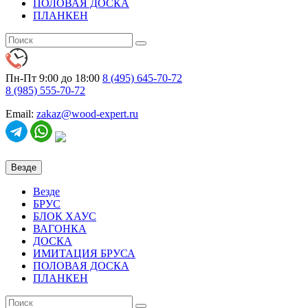
ПОЛОВАЯ ДОСКА
ПЛАНКЕН
Пн-Пт 9:00 до 18:00
8 (495)
645-70-72
8 (985)
555-70-72
Email:
zakaz@wood-expert.ru
Везде
Везде
БРУС
БЛОК ХАУС
ВАГОНКА
ДОСКА
ИМИТАЦИЯ БРУСА
ПОЛОВАЯ ДОСКА
ПЛАНКЕН