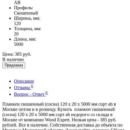
AB
Профиль:
Скошенный
Ширина, мм:
120
Толщина, мм:
20
Длина, мм:
5000
Цена:
385 руб.
В наличии
Предзаказ
Описание
0
Отзывы
0
Вопрос - Ответ
Планкен скошенный (сосна) 120 x 20 x 5000 мм сорт ab в
Москве оптом и в розницу. Купить планкен скошенный
(сосна) 120 x 20 x 5000 мм сорт ab недорого со склада в
Москве от компании Wood Expert. Низкая цена - 385 руб.
рублей. Все в наличии. Собственная доставка до объекта по