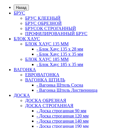
Назад
БРУС
БРУС КЛЕЕНЫЙ
БРУС ОБРЕЗНОЙ
БРУСОК СТРОГАННЫЙ
ПРОФИЛИРОВАННЫЙ БРУС
БЛОК ХАУС
БЛОК ХАУС 135 ММ
- Блок Хаус 135 х 28 мм
- Блок Хаус 135 х 35 мм
БЛОК ХАУС 185 ММ
- Блок Хаус 185 х 35 мм
ВАГОНКА
ЕВРОВАГОНКА
ВАГОНКА ШТИЛЬ
- Вагонка Штиль Сосна
- Вагонка Штиль Лиственница
ДОСКА
ДОСКА ОБРЕЗНАЯ
ДОСКА СТРОГАННАЯ
- Доска строганная 90 мм
- Доска строганная 120 мм
- Доска строганная 140 мм
- Доска строганная 190 мм