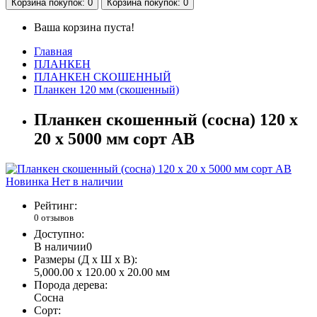
Корзина
покупок
: 0
Корзина
покупок
: 0
Ваша корзина пуста!
Главная
ПЛАНКЕН
ПЛАНКЕН СКОШЕННЫЙ
Планкен 120 мм (скошенный)
Планкен скошенный (сосна) 120 x
20 x 5000 мм сорт AB
Новинка
Нет в наличии
Рейтинг:
0 отзывов
Доступно:
В наличии
0
Размеры (Д x Ш x В):
5,000.00 x 120.00 x 20.00 мм
Порода дерева:
Сосна
Сорт: