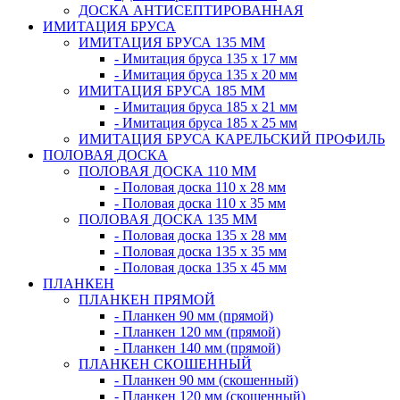
ДОСКА АНТИСЕПТИРОВАННАЯ
ИМИТАЦИЯ БРУСА
ИМИТАЦИЯ БРУСА 135 ММ
- Имитация бруса 135 х 17 мм
- Имитация бруса 135 х 20 мм
ИМИТАЦИЯ БРУСА 185 ММ
- Имитация бруса 185 х 21 мм
- Имитация бруса 185 х 25 мм
ИМИТАЦИЯ БРУСА КАРЕЛЬСКИЙ ПРОФИЛЬ
ПОЛОВАЯ ДОСКА
ПОЛОВАЯ ДОСКА 110 ММ
- Половая доска 110 х 28 мм
- Половая доска 110 х 35 мм
ПОЛОВАЯ ДОСКА 135 ММ
- Половая доска 135 х 28 мм
- Половая доска 135 х 35 мм
- Половая доска 135 х 45 мм
ПЛАНКЕН
ПЛАНКЕН ПРЯМОЙ
- Планкен 90 мм (прямой)
- Планкен 120 мм (прямой)
- Планкен 140 мм (прямой)
ПЛАНКЕН СКОШЕННЫЙ
- Планкен 90 мм (скошенный)
- Планкен 120 мм (скошенный)