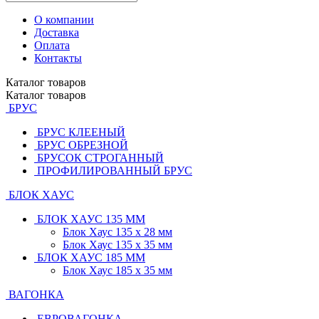
О компании
Доставка
Оплата
Контакты
Каталог
товаров
Каталог
товаров
БРУС
БРУС КЛЕЕНЫЙ
БРУС ОБРЕЗНОЙ
БРУСОК СТРОГАННЫЙ
ПРОФИЛИРОВАННЫЙ БРУС
БЛОК ХАУС
БЛОК ХАУС 135 ММ
Блок Хаус 135 х 28 мм
Блок Хаус 135 х 35 мм
БЛОК ХАУС 185 ММ
Блок Хаус 185 х 35 мм
ВАГОНКА
ЕВРОВАГОНКА