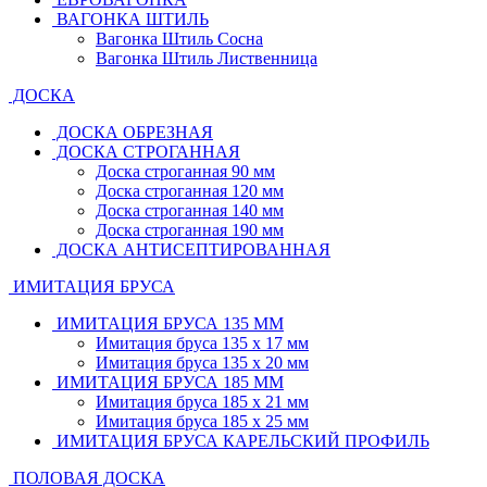
ВАГОНКА ШТИЛЬ
Вагонка Штиль Сосна
Вагонка Штиль Лиственница
ДОСКА
ДОСКА ОБРЕЗНАЯ
ДОСКА СТРОГАННАЯ
Доска строганная 90 мм
Доска строганная 120 мм
Доска строганная 140 мм
Доска строганная 190 мм
ДОСКА АНТИСЕПТИРОВАННАЯ
ИМИТАЦИЯ БРУСА
ИМИТАЦИЯ БРУСА 135 ММ
Имитация бруса 135 х 17 мм
Имитация бруса 135 х 20 мм
ИМИТАЦИЯ БРУСА 185 ММ
Имитация бруса 185 х 21 мм
Имитация бруса 185 х 25 мм
ИМИТАЦИЯ БРУСА КАРЕЛЬСКИЙ ПРОФИЛЬ
ПОЛОВАЯ ДОСКА