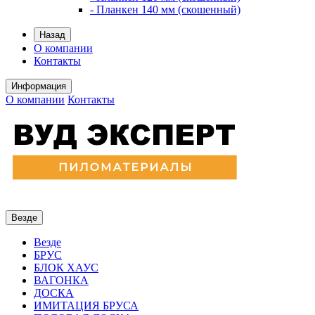
- Планкен 140 мм (скошенный)
Назад
О компании
Контакты
Информация
О компании
Контакты
Везде
Везде
БРУС
БЛОК ХАУС
ВАГОНКА
ДОСКА
ИМИТАЦИЯ БРУСА