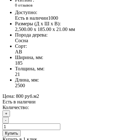
0 отзывов
Доступно:
Есть в наличии
1000
Размеры (Д x Ш x В):
2,500.00 x 185.00 x 21.00 мм
Порода дерева:
Сосна
Сорт:
AB
Ширина, мм:
185
Толщина, мм:
21
Длина, мм:
2500
Цена:
800 руб.
м2
Есть в наличии
Количество:
+
-
Купить
Купить в 1 клик