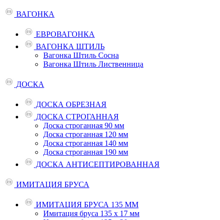
ВАГОНКА
ЕВРОВАГОНКА
ВАГОНКА ШТИЛЬ
Вагонка Штиль Сосна
Вагонка Штиль Лиственница
ДОСКА
ДОСКА ОБРЕЗНАЯ
ДОСКА СТРОГАННАЯ
Доска строганная 90 мм
Доска строганная 120 мм
Доска строганная 140 мм
Доска строганная 190 мм
ДОСКА АНТИСЕПТИРОВАННАЯ
ИМИТАЦИЯ БРУСА
ИМИТАЦИЯ БРУСА 135 ММ
Имитация бруса 135 х 17 мм