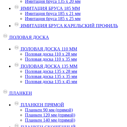
Имитация бруса 135 х 20 мм
ИМИТАЦИЯ БРУСА 185 ММ
Имитация бруса 185 х 21 мм
Имитация бруса 185 х 25 мм
ИМИТАЦИЯ БРУСА КАРЕЛЬСКИЙ ПРОФИЛЬ
ПОЛОВАЯ ДОСКА
ПОЛОВАЯ ДОСКА 110 ММ
Половая доска 110 х 28 мм
Половая доска 110 х 35 мм
ПОЛОВАЯ ДОСКА 135 ММ
Половая доска 135 х 28 мм
Половая доска 135 х 35 мм
Половая доска 135 х 45 мм
ПЛАНКЕН
ПЛАНКЕН ПРЯМОЙ
Планкен 90 мм (прямой)
Планкен 120 мм (прямой)
Планкен 140 мм (прямой)