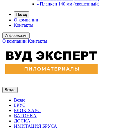
- Планкен 140 мм (скошенный)
Назад
О компании
Контакты
Информация
О компании
Контакты
Везде
Везде
БРУС
БЛОК ХАУС
ВАГОНКА
ДОСКА
ИМИТАЦИЯ БРУСА