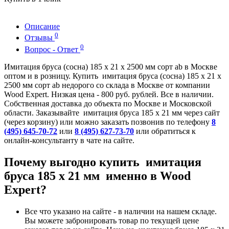
Описание
0
Отзывы
0
Вопрос - Ответ
Имитация бруса (сосна) 185 x 21 x 2500 мм сорт ab в Москве
оптом и в розницу. Купить имитация бруса (сосна) 185 x 21 x
2500 мм сорт ab недорого со склада в Москве от компании
Wood Expert. Низкая цена - 800 руб. рублей. Все в наличии.
Собственная доставка до объекта по Москве и Московской
области. Заказывайте имитация бруса 185 х 21 мм через сайт
(через корзину) или можно заказать позвонив по телефону
8
(495) 645-70-72
или
8 (495) 627-73-70
или обратиться к
онлайн-консультанту в чате на сайте.
Почему выгодно купить имитация
бруса 185 х 21 мм именно в Wood
Expert?
Все что указано на сайте - в наличии на нашем складе.
Вы можете забронировать товар по текущей цене