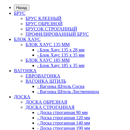
Назад
БРУС
БРУС КЛЕЕНЫЙ
БРУС ОБРЕЗНОЙ
БРУСОК СТРОГАННЫЙ
ПРОФИЛИРОВАННЫЙ БРУС
БЛОК ХАУС
БЛОК ХАУС 135 ММ
- Блок Хаус 135 х 28 мм
- Блок Хаус 135 х 35 мм
БЛОК ХАУС 185 ММ
- Блок Хаус 185 х 35 мм
ВАГОНКА
ЕВРОВАГОНКА
ВАГОНКА ШТИЛЬ
- Вагонка Штиль Сосна
- Вагонка Штиль Лиственница
ДОСКА
ДОСКА ОБРЕЗНАЯ
ДОСКА СТРОГАННАЯ
- Доска строганная 90 мм
- Доска строганная 120 мм
- Доска строганная 140 мм
- Доска строганная 190 мм