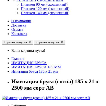
ПЛАНКЕН СКОШЕННЫЙ
Планкен 90 мм (скошенный)
Планкен 120 мм (скошенный)
Планкен 140 мм (скошенный)
О компании
Доставка
Оплата
Контакты
Корзина
покупок
: 0
Корзина
покупок
: 0
Ваша корзина пуста!
Главная
ИМИТАЦИЯ БРУСА
ИМИТАЦИЯ БРУСА 185 ММ
Имитация бруса 185 х 21 мм
Имитация бруса (сосна) 185 x 21 x
2500 мм сорт AB
Рейтинг: