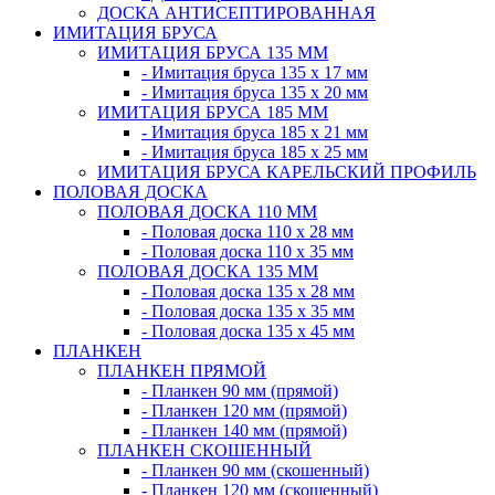
ДОСКА АНТИСЕПТИРОВАННАЯ
ИМИТАЦИЯ БРУСА
ИМИТАЦИЯ БРУСА 135 ММ
- Имитация бруса 135 х 17 мм
- Имитация бруса 135 х 20 мм
ИМИТАЦИЯ БРУСА 185 ММ
- Имитация бруса 185 х 21 мм
- Имитация бруса 185 х 25 мм
ИМИТАЦИЯ БРУСА КАРЕЛЬСКИЙ ПРОФИЛЬ
ПОЛОВАЯ ДОСКА
ПОЛОВАЯ ДОСКА 110 ММ
- Половая доска 110 х 28 мм
- Половая доска 110 х 35 мм
ПОЛОВАЯ ДОСКА 135 ММ
- Половая доска 135 х 28 мм
- Половая доска 135 х 35 мм
- Половая доска 135 х 45 мм
ПЛАНКЕН
ПЛАНКЕН ПРЯМОЙ
- Планкен 90 мм (прямой)
- Планкен 120 мм (прямой)
- Планкен 140 мм (прямой)
ПЛАНКЕН СКОШЕННЫЙ
- Планкен 90 мм (скошенный)
- Планкен 120 мм (скошенный)