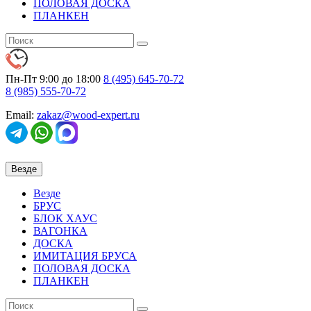
ПОЛОВАЯ ДОСКА
ПЛАНКЕН
Пн-Пт 9:00 до 18:00
8 (495)
645-70-72
8 (985)
555-70-72
Email:
zakaz@wood-expert.ru
Везде
Везде
БРУС
БЛОК ХАУС
ВАГОНКА
ДОСКА
ИМИТАЦИЯ БРУСА
ПОЛОВАЯ ДОСКА
ПЛАНКЕН