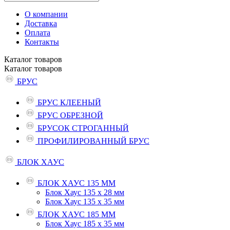
О компании
Доставка
Оплата
Контакты
Каталог
товаров
Каталог
товаров
БРУС
БРУС КЛЕЕНЫЙ
БРУС ОБРЕЗНОЙ
БРУСОК СТРОГАННЫЙ
ПРОФИЛИРОВАННЫЙ БРУС
БЛОК ХАУС
БЛОК ХАУС 135 ММ
Блок Хаус 135 х 28 мм
Блок Хаус 135 х 35 мм
БЛОК ХАУС 185 ММ
Блок Хаус 185 х 35 мм