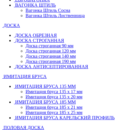
ВАГОНКА ШТИЛЬ
Вагонка Штиль Сосна
Вагонка Штиль Лиственница
ДОСКА
ДОСКА ОБРЕЗНАЯ
ДОСКА СТРОГАННАЯ
Доска строганная 90 мм
Доска строганная 120 мм
Доска строганная 140 мм
Доска строганная 190 мм
ДОСКА АНТИСЕПТИРОВАННАЯ
ИМИТАЦИЯ БРУСА
ИМИТАЦИЯ БРУСА 135 ММ
Имитация бруса 135 х 17 мм
Имитация бруса 135 х 20 мм
ИМИТАЦИЯ БРУСА 185 ММ
Имитация бруса 185 х 21 мм
Имитация бруса 185 х 25 мм
ИМИТАЦИЯ БРУСА КАРЕЛЬСКИЙ ПРОФИЛЬ
ПОЛОВАЯ ДОСКА