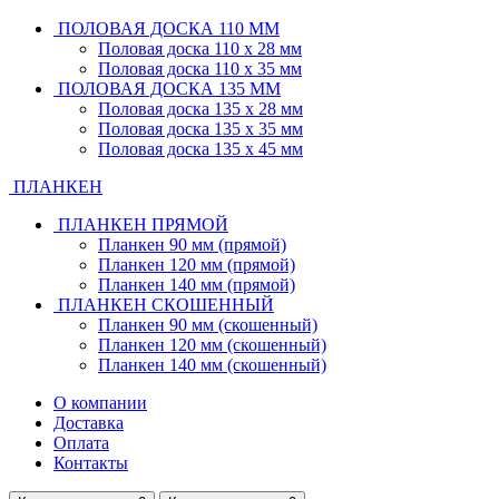
ПОЛОВАЯ ДОСКА 110 ММ
Половая доска 110 х 28 мм
Половая доска 110 х 35 мм
ПОЛОВАЯ ДОСКА 135 ММ
Половая доска 135 х 28 мм
Половая доска 135 х 35 мм
Половая доска 135 х 45 мм
ПЛАНКЕН
ПЛАНКЕН ПРЯМОЙ
Планкен 90 мм (прямой)
Планкен 120 мм (прямой)
Планкен 140 мм (прямой)
ПЛАНКЕН СКОШЕННЫЙ
Планкен 90 мм (скошенный)
Планкен 120 мм (скошенный)
Планкен 140 мм (скошенный)
О компании
Доставка
Оплата
Контакты