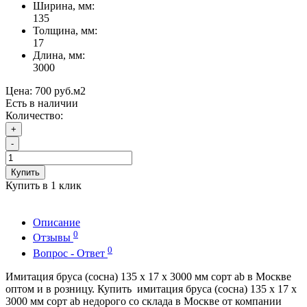
Ширина, мм:
135
Толщина, мм:
17
Длина, мм:
3000
Цена:
700 руб.
м2
Есть в наличии
Количество:
+
-
Купить
Купить в 1 клик
Описание
0
Отзывы
0
Вопрос - Ответ
Имитация бруса (сосна) 135 x 17 x 3000 мм сорт ab в Москве
оптом и в розницу. Купить имитация бруса (сосна) 135 x 17 x
3000 мм сорт ab недорого со склада в Москве от компании