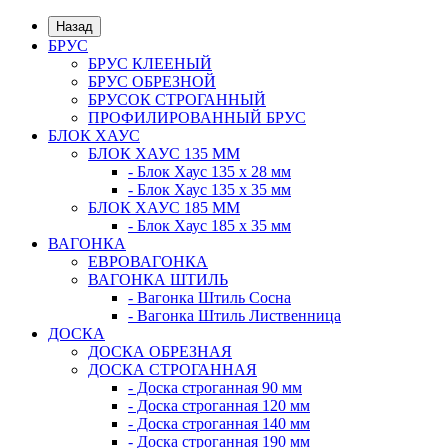
Назад
БРУС
БРУС КЛЕЕНЫЙ
БРУС ОБРЕЗНОЙ
БРУСОК СТРОГАННЫЙ
ПРОФИЛИРОВАННЫЙ БРУС
БЛОК ХАУС
БЛОК ХАУС 135 ММ
- Блок Хаус 135 х 28 мм
- Блок Хаус 135 х 35 мм
БЛОК ХАУС 185 ММ
- Блок Хаус 185 х 35 мм
ВАГОНКА
ЕВРОВАГОНКА
ВАГОНКА ШТИЛЬ
- Вагонка Штиль Сосна
- Вагонка Штиль Лиственница
ДОСКА
ДОСКА ОБРЕЗНАЯ
ДОСКА СТРОГАННАЯ
- Доска строганная 90 мм
- Доска строганная 120 мм
- Доска строганная 140 мм
- Доска строганная 190 мм