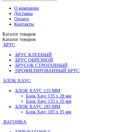
О компании
Доставка
Оплата
Контакты
Каталог
товаров
Каталог
товаров
БРУС
БРУС КЛЕЕНЫЙ
БРУС ОБРЕЗНОЙ
БРУСОК СТРОГАННЫЙ
ПРОФИЛИРОВАННЫЙ БРУС
БЛОК ХАУС
БЛОК ХАУС 135 ММ
Блок Хаус 135 х 28 мм
Блок Хаус 135 х 35 мм
БЛОК ХАУС 185 ММ
Блок Хаус 185 х 35 мм
ВАГОНКА
ЕВРОВАГОНКА