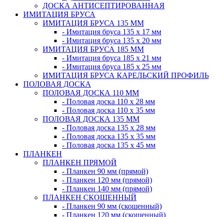
ДОСКА АНТИСЕПТИРОВАННАЯ
ИМИТАЦИЯ БРУСА
ИМИТАЦИЯ БРУСА 135 ММ
- Имитация бруса 135 х 17 мм
- Имитация бруса 135 х 20 мм
ИМИТАЦИЯ БРУСА 185 ММ
- Имитация бруса 185 х 21 мм
- Имитация бруса 185 х 25 мм
ИМИТАЦИЯ БРУСА КАРЕЛЬСКИЙ ПРОФИЛЬ
ПОЛОВАЯ ДОСКА
ПОЛОВАЯ ДОСКА 110 ММ
- Половая доска 110 х 28 мм
- Половая доска 110 х 35 мм
ПОЛОВАЯ ДОСКА 135 ММ
- Половая доска 135 х 28 мм
- Половая доска 135 х 35 мм
- Половая доска 135 х 45 мм
ПЛАНКЕН
ПЛАНКЕН ПРЯМОЙ
- Планкен 90 мм (прямой)
- Планкен 120 мм (прямой)
- Планкен 140 мм (прямой)
ПЛАНКЕН СКОШЕННЫЙ
- Планкен 90 мм (скошенный)
- Планкен 120 мм (скошенный)