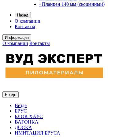
- Планкен 140 мм (скошенный)
Назад
О компании
Контакты
Информация
О компании
Контакты
Везде
Везде
БРУС
БЛОК ХАУС
ВАГОНКА
ДОСКА
ИМИТАЦИЯ БРУСА