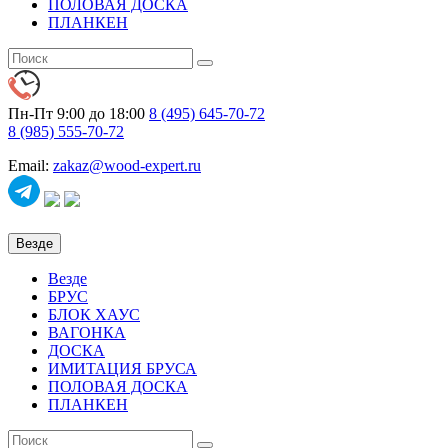
ПОЛОВАЯ ДОСКА
ПЛАНКЕН
Пн-Пт 9:00 до 18:00
8 (495)
645-70-72
8 (985)
555-70-72
Email:
zakaz@wood-expert.ru
Везде
Везде
БРУС
БЛОК ХАУС
ВАГОНКА
ДОСКА
ИМИТАЦИЯ БРУСА
ПОЛОВАЯ ДОСКА
ПЛАНКЕН